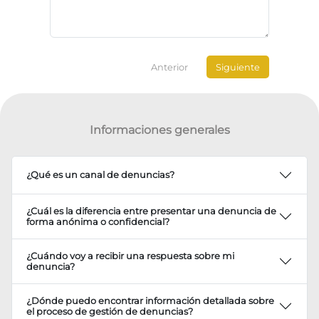
Anterior
Siguiente
Informaciones generales
¿Qué es un canal de denuncias?
¿Cuál es la diferencia entre presentar una denuncia de
forma anónima o confidencial?
¿Cuándo voy a recibir una respuesta sobre mi
denuncia?
¿Dónde puedo encontrar información detallada sobre
el proceso de gestión de denuncias?